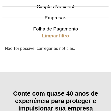
Simples Nacional
Empresas
Folha de Pagamento
Limpar filtro
Não foi possível carregar as notícias.
Conte com quase 40 anos de
experiência para proteger e
impulsionar sua empresa