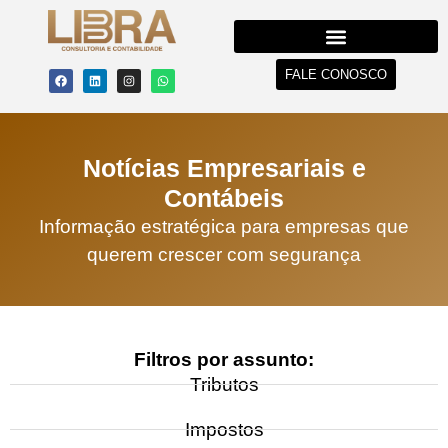
FALE CONOSCO
Notícias Empresariais e
Contábeis
Informação estratégica para empresas que
querem crescer com segurança
Filtros por assunto:
Tributos
Impostos