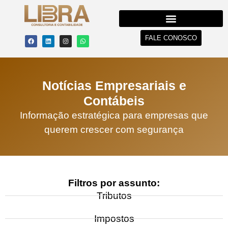
FALE CONOSCO
Notícias Empresariais e
Contábeis
Informação estratégica para empresas que
querem crescer com segurança
Filtros por assunto:
Tributos
Impostos