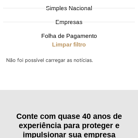
Simples Nacional
Empresas
Folha de Pagamento
Limpar filtro
Não foi possível carregar as notícias.
Conte com quase 40 anos de
experiência para proteger e
impulsionar sua empresa