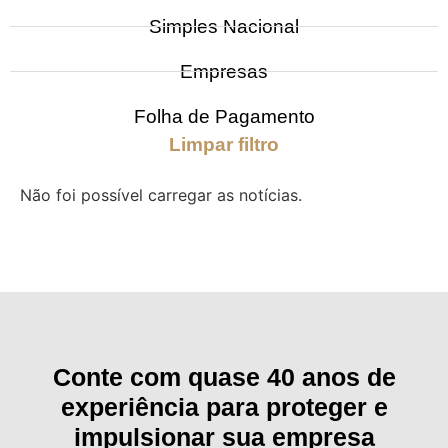
Simples Nacional
Empresas
Folha de Pagamento
Limpar filtro
Não foi possível carregar as notícias.
Conte com quase 40 anos de
experiência para proteger e
impulsionar sua empresa