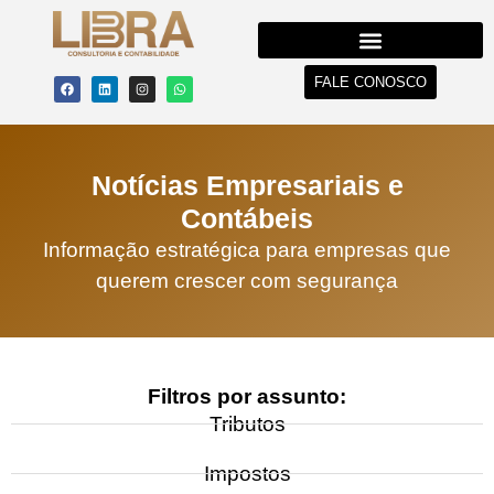
FALE CONOSCO
Notícias Empresariais e
Contábeis
Informação estratégica para empresas que
querem crescer com segurança
Filtros por assunto:
Tributos
Impostos